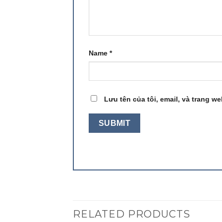
Name
*
Lưu tên của tôi, email, và trang we
RELATED PRODUCTS