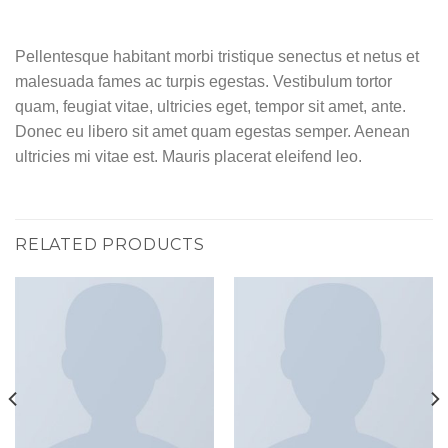
Pellentesque habitant morbi tristique senectus et netus et
malesuada fames ac turpis egestas. Vestibulum tortor
quam, feugiat vitae, ultricies eget, tempor sit amet, ante.
Donec eu libero sit amet quam egestas semper. Aenean
ultricies mi vitae est. Mauris placerat eleifend leo.
RELATED PRODUCTS