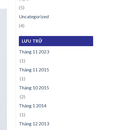
(5)
Uncategorized
(4)
LƯU TRỮ
Tháng 11 2023
(1)
Tháng 11 2015
(1)
Tháng 10 2015
(2)
Tháng 1 2014
(1)
Tháng 12 2013